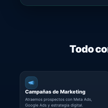
Todo con
Campañas de Marketing
Atraemos prospectos con Meta Ads,
Google Ads y estrategia digital.