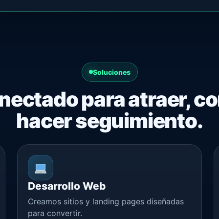
Soluciones
ectado para atraer, co
hacer seguimiento.
Desarrollo Web
Creamos sitios y landing pages diseñadas
para convertir.