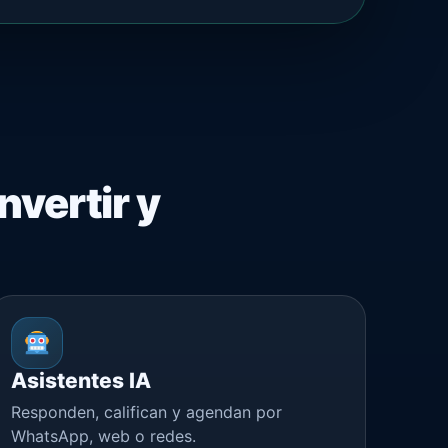
nvertir y
Asistentes IA
Responden, califican y agendan por
WhatsApp, web o redes.